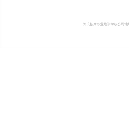
郭氏按摩职业培训学校公司地