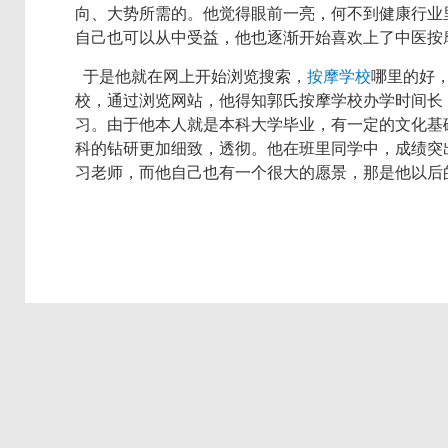
向、大势所需的。他觉得眼前一亮，何不到健康行业
自己也可以从中受益，他也逐渐开始喜欢上了中医按
于是他就在网上开始浏览搜索，
按摩学校
哪里的好
校，通过浏览网站，他得知郭氏按摩学校办学时间长
习。由于他本人就是本科大学毕业，有一定的文化基
科的钻研更加细致，透彻。他在班里同学中，成绩突
习老师，而他自己也有一个很大的愿景，那是他以后