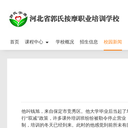
首页
课程中心
学校概况
招生信息
校园新闻
他叫钱旭，来自保定市竞秀区。他大学毕业后当起了
行“双减”政策，许多课外培训班纷纷被勒令停止营
制，培训的冬天已经到来。此时的他感觉到前所未有