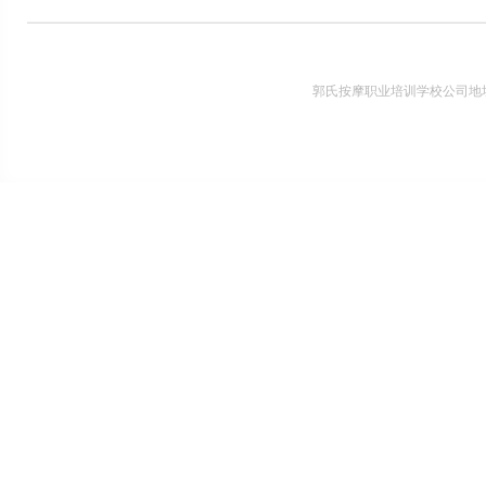
郭氏按摩职业培训学校公司地