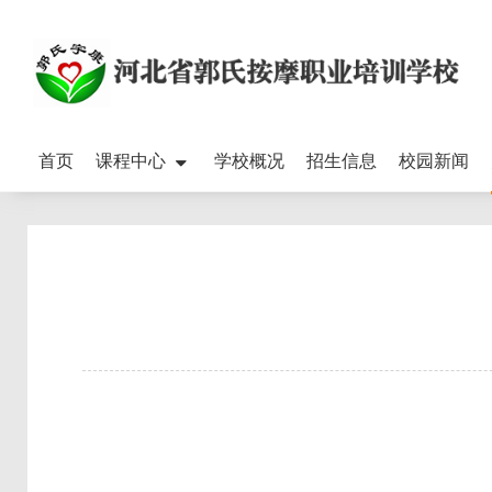
首页
课程中心
学校概况
招生信息
校园新闻